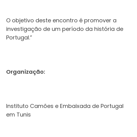
O objetivo deste encontro é promover a
investigação de um período da história de
Portugal.”
Organização:
Instituto Camões e Embaixada de Portugal
em Tunis