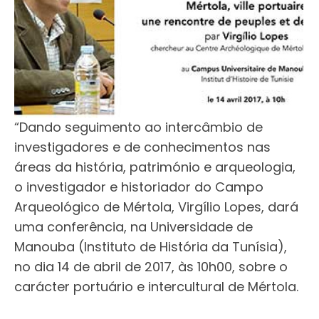
“Dando seguimento ao intercâmbio de
investigadores e de conhecimentos nas
áreas da história, património e arqueologia,
o investigador e historiador do Campo
Arqueológico de Mértola, Virgílio Lopes, dará
uma conferência, na Universidade de
Manouba (Instituto de História da Tunísia),
no dia 14 de abril de 2017, às 10h00, sobre o
carácter portuário e intercultural de Mértola.