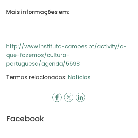
Mais informações em:
http://www.instituto-camoes.pt/activity/o-
que-fazemos/cultura-
portuguesa/agenda/5598
Termos relacionados:
Notícias
Facebook