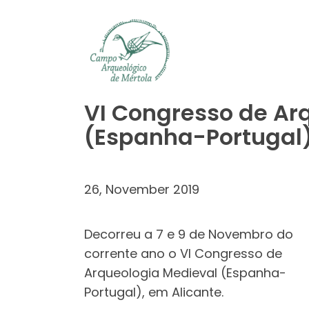
Skip to main content
VI Congresso de Ar
(Espanha-Portugal
26, November 2019
Decorreu a 7 e 9 de Novembro do
corrente ano o VI Congresso de
Arqueologia Medieval (Espanha-
Portugal), em Alicante.