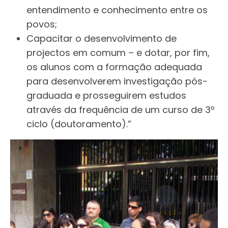
entendimento e conhecimento entre os
povos;
Capacitar o desenvolvimento de
projectos em comum – e dotar, por fim,
os alunos com a formação adequada
para desenvolverem investigação pós-
graduada e prosseguirem estudos
através da frequência de um curso de 3º
ciclo (doutoramento).”