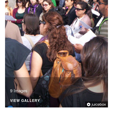
9 Images
VIEW GALLERY