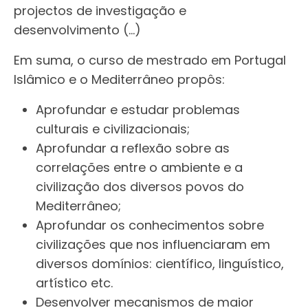
projectos de investigação e
desenvolvimento (…)
Em suma, o curso de mestrado em Portugal
Islâmico e o Mediterrâneo propôs:
Aprofundar e estudar problemas
culturais e civilizacionais;
Aprofundar a reflexão sobre as
correlações entre o ambiente e a
civilização dos diversos povos do
Mediterrâneo;
Aprofundar os conhecimentos sobre
civilizações que nos influenciaram em
diversos domínios: científico, linguístico,
artístico etc.
Desenvolver mecanismos de maior