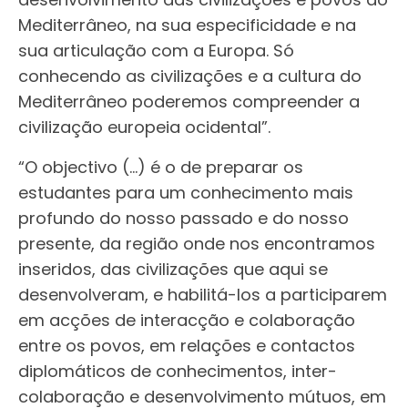
Mediterrâneo, na sua especificidade e na
sua articulação com a Europa. Só
conhecendo as civilizações e a cultura do
Mediterrâneo poderemos compreender a
civilização europeia ocidental”.
“O objectivo (…) é o de preparar os
estudantes para um conhecimento mais
profundo do nosso passado e do nosso
presente, da região onde nos encontramos
inseridos, das civilizações que aqui se
desenvolveram, e habilitá-los a participarem
em acções de interacção e colaboração
entre os povos, em relações e contactos
diplomáticos de conhecimentos, inter-
colaboração e desenvolvimento mútuos, em