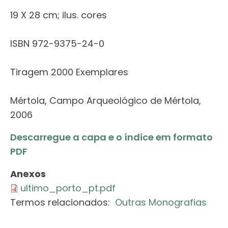
19 X 28 cm; ilus. cores
ISBN 972-9375-24-0
Tiragem 2000 Exemplares
Mértola, Campo Arqueológico de Mértola,
2006
Descarregue a capa e o índice em formato
PDF
Anexos
ultimo_porto_pt.pdf
Termos relacionados:
Outras Monografias