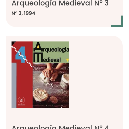
Arqueologia Medieval Nº 3
Nº 3, 1994
Arqueologia Medieval Nº 4