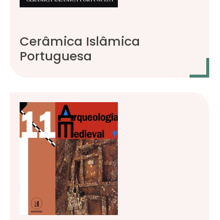
Cerâmica Islâmica
Portuguesa