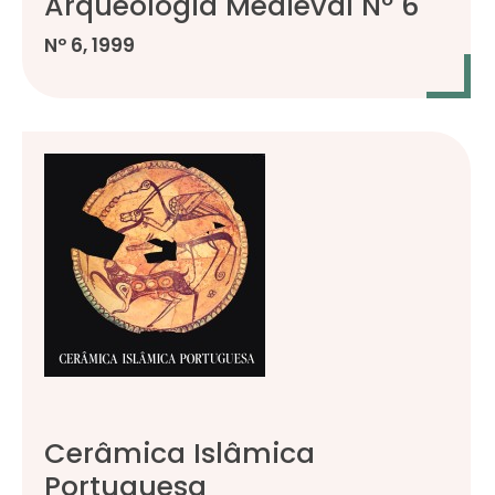
Arqueologia Medieval Nº 6
Nº 6, 1999
Cerâmica Islâmica
Portuguesa