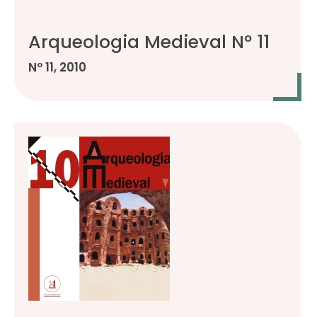
Arqueologia Medieval Nº 11
Nº 11, 2010