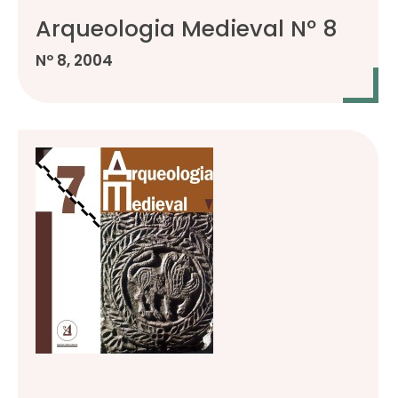
Arqueologia Medieval Nº 8
Nº 8, 2004