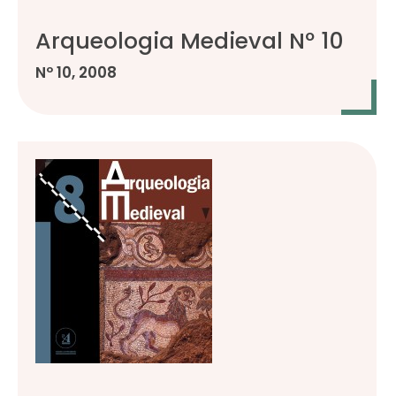
Arqueologia Medieval Nº 10
Nº 10, 2008