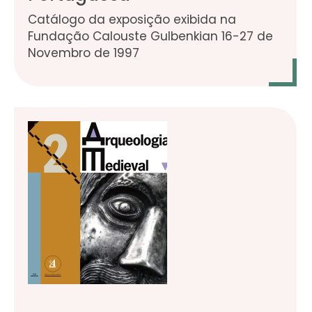
Catálogo da exposição exibida na
Fundação Calouste Gulbenkian 16-27 de
Novembro de 1997