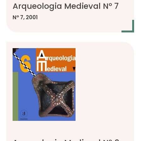
Arqueologia Medieval Nº 7
Nº 7, 2001