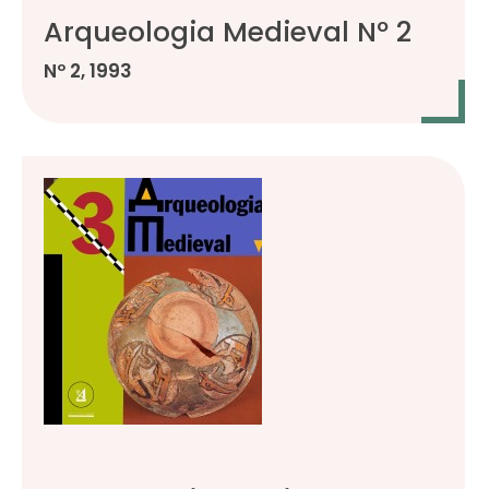
Arqueologia Medieval Nº 2
Nº 2, 1993