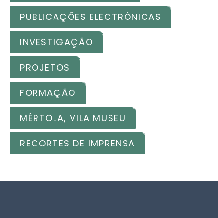
PUBLICAÇÕES ELECTRÓNICAS
INVESTIGAÇÃO
PROJETOS
FORMAÇÃO
MÉRTOLA, VILA MUSEU
RECORTES DE IMPRENSA
Footer