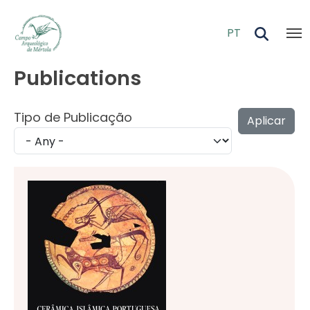
Skip to main content
PT
Publications
Tipo de Publicação