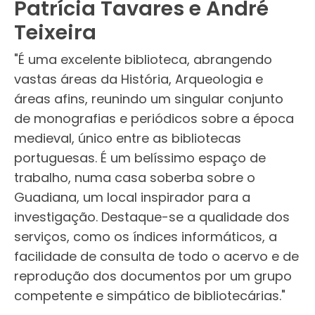
Patrícia Tavares e André
Teixeira
"É uma excelente biblioteca, abrangendo
vastas áreas da História, Arqueologia e
áreas afins, reunindo um singular conjunto
de monografias e periódicos sobre a época
medieval, único entre as bibliotecas
portuguesas. É um belíssimo espaço de
trabalho, numa casa soberba sobre o
Guadiana, um local inspirador para a
investigação. Destaque-se a qualidade dos
serviços, como os índices informáticos, a
facilidade de consulta de todo o acervo e de
reprodução dos documentos por um grupo
competente e simpático de bibliotecárias."