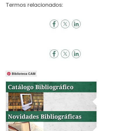
Termos relacionados:
Biblioteca CAM