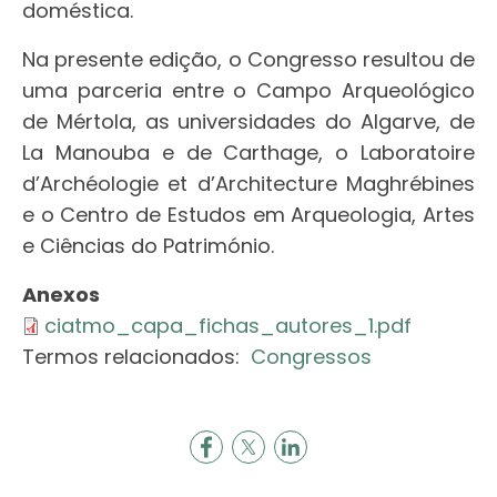
doméstica.
Na presente edição, o Congresso resultou de
uma parceria entre o Campo Arqueológico
de Mértola, as universidades do Algarve, de
La Manouba e de Carthage, o Laboratoire
d’Archéologie et d’Architecture Maghrébines
e o Centro de Estudos em Arqueologia, Artes
e Ciências do Património.
Anexos
ciatmo_capa_fichas_autores_1.pdf
Termos relacionados:
Congressos