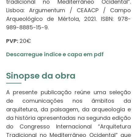
tradicional no Mediterrâneo Ocidental”.
Lisboa: Argumentum / CEAACP / Campo
Arqueológico de Mértola, 2021. ISBN: 978-
989-8885-15-9.
PVP:
20€
Descarregue índice e capa em pdf
Sinopse da obra
A presente publicação reúne uma seleção
de comunicações nos âmbitos da
arquitetura, da paisagem, da arqueologia e
da história apresentadas na segunda edição
do Congresso Internacional “Arquitetura
Tradicional no Mediterrâneo Ocidental” que