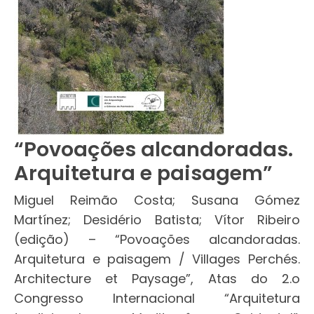
“Povoações alcandoradas.
Arquitetura e paisagem”
Miguel Reimão Costa; Susana Gómez
Martínez; Desidério Batista; Vítor Ribeiro
(edição) – “Povoações alcandoradas.
Arquitetura e paisagem / Villages Perchés.
Architecture et Paysage”, Atas do 2.o
Congresso Internacional “Arquitetura