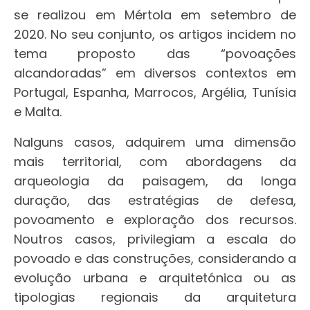
se realizou em Mértola em setembro de
2020. No seu conjunto, os artigos incidem no
tema proposto das “povoações
alcandoradas” em diversos contextos em
Portugal, Espanha, Marrocos, Argélia, Tunísia
e Malta.
Nalguns casos, adquirem uma dimensão
mais territorial, com abordagens da
arqueologia da paisagem, da longa
duração, das estratégias de defesa,
povoamento e exploração dos recursos.
Noutros casos, privilegiam a escala do
povoado e das construções, considerando a
evolução urbana e arquitetónica ou as
tipologias regionais da arquitetura