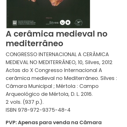
A cerâmica medieval no
mediterrâneo
CONGRESSO INTERNACIONAL A CERÂMICA
MEDIEVAL NO MEDITERRÂNEO, 10, Silves, 2012
Actas do X Congresso Internacional A
cerâmica medieval no Mediterrâneo. Silves :
Câmara Municipal ; Mértola : Campo
Arqueológico de Mértola, D. L. 2016.
2 vols. (937 p.).
ISBN 978-972-9375-48-4
PVP: Apenas para venda na Câmara