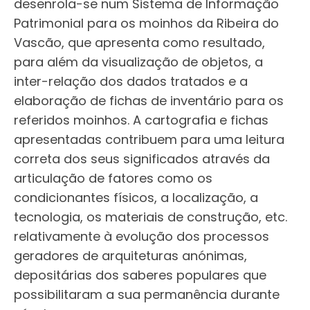
desenrola-se num Sistema de Informação
Patrimonial para os moinhos da Ribeira do
Vascão, que apresenta como resultado,
para além da visualização de objetos, a
inter-relação dos dados tratados e a
elaboração de fichas de inventário para os
referidos moinhos. A cartografia e fichas
apresentadas contribuem para uma leitura
correta dos seus significados através da
articulação de fatores como os
condicionantes físicos, a localização, a
tecnologia, os materiais de construção, etc.
relativamente à evolução dos processos
geradores de arquiteturas anónimas,
depositárias dos saberes populares que
possibilitaram a sua permanência durante