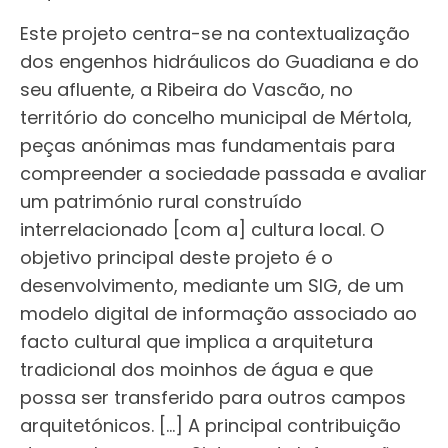
Este projeto centra-se na contextualização
dos engenhos hidráulicos do Guadiana e do
seu afluente, a Ribeira do Vascão, no
território do concelho municipal de Mértola,
peças anónimas mas fundamentais para
compreender a sociedade passada e avaliar
um património rural construído
interrelacionado [com a] cultura local. O
objetivo principal deste projeto é o
desenvolvimento, mediante um SIG, de um
modelo digital de informação associado ao
facto cultural que implica a arquitetura
tradicional dos moinhos de água e que
possa ser transferido para outros campos
arquitetónicos. […] A principal contribuição