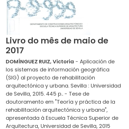
Livro do mês de maio de
2017
DOMÍNGUEZ RUIZ, Victoria
- Aplicación de
los sistemas de información geográfica
(SIG) al proyecto de rehabilitación
arquitectónica y urbana. Sevilla : Universidad
de Sevilla, 2015. 445 p.. - Tese de
doutoramento em "Teoría y práctica de la
rehabilitación arquitectónica y urbana",
apresentada à Escuela Técnica Superior de
Arquitectura, Universidad de Sevilla, 2015