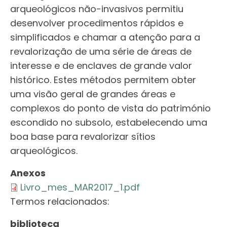
arqueológicos não-invasivos permitiu
desenvolver procedimentos rápidos e
simplificados e chamar a atenção para a
revalorização de uma série de áreas de
interesse e de enclaves de grande valor
histórico. Estes métodos permitem obter
uma visão geral de grandes áreas e
complexos do ponto de vista do património
escondido no subsolo, estabelecendo uma
boa base para revalorizar sítios
arqueológicos.
Anexos
Livro_mes_MAR2017_1.pdf
Termos relacionados:
biblioteca