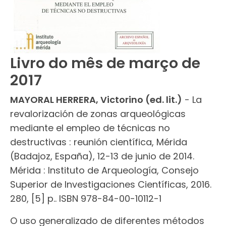
Livro do mês de março de
2017
MAYORAL HERRERA, Victorino (ed. lit.)
- La
revalorización de zonas arqueológicas
mediante el empleo de técnicas no
destructivas : reunión científica, Mérida
(Badajoz, España), 12-13 de junio de 2014.
Mérida : Instituto de Arqueología, Consejo
Superior de Investigaciones Científicas, 2016.
280, [5] p.. ISBN 978-84-00-10112-1
O uso generalizado de diferentes métodos