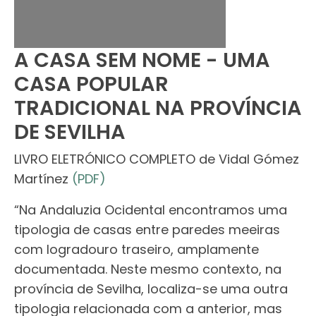
A CASA SEM NOME - UMA
CASA POPULAR
TRADICIONAL NA PROVÍNCIA
DE SEVILHA
LIVRO ELETRÓNICO COMPLETO de Vidal Gómez
Martínez
(PDF)
“Na Andaluzia Ocidental encontramos uma
tipologia de casas entre paredes meeiras
com logradouro traseiro, amplamente
documentada. Neste mesmo contexto, na
província de Sevilha, localiza-se uma outra
tipologia relacionada com a anterior, mas