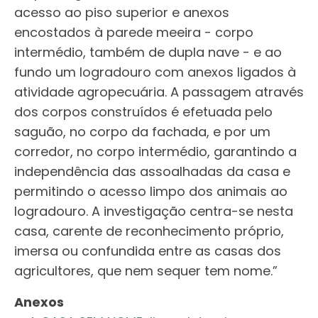
acesso ao piso superior e anexos
encostados à parede meeira - corpo
intermédio, também de dupla nave - e ao
fundo um logradouro com anexos ligados à
atividade agropecuária. A passagem através
dos corpos construídos é efetuada pelo
saguão, no corpo da fachada, e por um
corredor, no corpo intermédio, garantindo a
independência das assoalhadas da casa e
permitindo o acesso limpo dos animais ao
logradouro. A investigação centra-se nesta
casa, carente de reconhecimento próprio,
imersa ou confundida entre as casas dos
agricultores, que nem sequer tem nome.”
Anexos