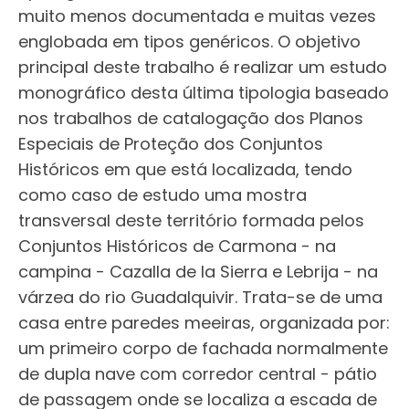
muito menos documentada e muitas vezes
englobada em tipos genéricos. O objetivo
principal deste trabalho é realizar um estudo
monográfico desta última tipologia baseado
nos trabalhos de catalogação dos Planos
Especiais de Proteção dos Conjuntos
Históricos em que está localizada, tendo
como caso de estudo uma mostra
transversal deste território formada pelos
Conjuntos Históricos de Carmona - na
campina - Cazalla de la Sierra e Lebrija - na
várzea do rio Guadalquivir. Trata-se de uma
casa entre paredes meeiras, organizada por:
um primeiro corpo de fachada normalmente
de dupla nave com corredor central - pátio
de passagem onde se localiza a escada de