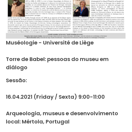
Muséologie - Université de Liège
Torre de Babel: pessoas do museu em
diálogo
Sessão:
16.04.2021 (Friday / Sexta) 9:00-11:00
Arqueologia, museus e desenvolvimento
local: Mértola, Portugal