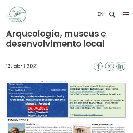
Skip to main content
EN
Arqueologia, museus e
desenvolvimento local
13, abril 2021