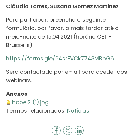
Cláudio Torres, Susana Gomez Martinez
Para participar, preencha o seguinte
formulário, por favor, o mais tardar até à
meia-noite de 15.04.2021 (horário CET -
Brussells)
https://forms.gle/64srFVCk7743MBoG6
Será contactado por email para aceder aos
webinars.
Anexos
babel2 (1).jpg
Termos relacionados:
Notícias