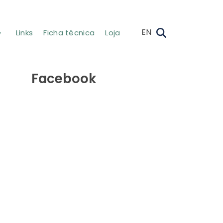
EN
Links
Ficha técnica
Loja
Facebook