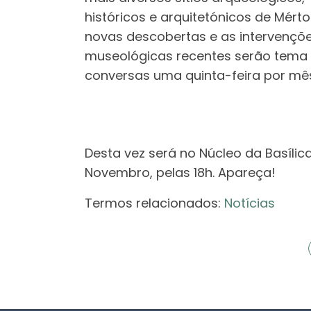
históricos e arquitetónicos de Mérto
novas descobertas e as intervençõ
museológicas recentes serão tema
conversas uma quinta-feira por mê
Desta vez será no Núcleo da Basílica
Novembro, pelas 18h. Apareça!
Termos relacionados:
Notícias