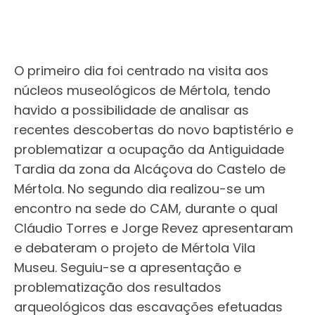
O primeiro dia foi centrado na visita aos
núcleos museológicos de Mértola, tendo
havido a possibilidade de analisar as
recentes descobertas do novo baptistério e
problematizar a ocupação da Antiguidade
Tardia da zona da Alcáçova do Castelo de
Mértola. No segundo dia realizou-se um
encontro na sede do CAM, durante o qual
Cláudio Torres e Jorge Revez apresentaram
e debateram o projeto de Mértola Vila
Museu. Seguiu-se a apresentação e
problematização dos resultados
arqueológicos das escavações efetuadas