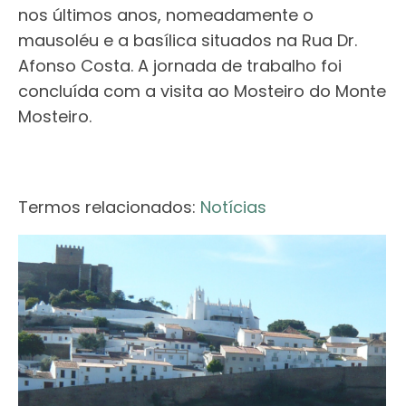
nos últimos anos, nomeadamente o
mausoléu e a basílica situados na Rua Dr.
Afonso Costa. A jornada de trabalho foi
concluída com a visita ao Mosteiro do Monte
Mosteiro.
Termos relacionados:
Notícias