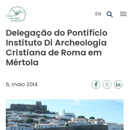
Skip to main content
EN
Delegação do Pontifício
Instituto Di Archeologia
Cristiana de Roma em
Mértola
6, maio 2014