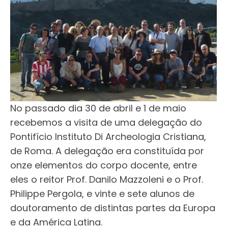
No passado dia 30 de abril e 1 de maio
recebemos a visita de uma delegação do
Pontifício Instituto Di Archeologia Cristiana,
de Roma. A delegação era constituída por
onze elementos do corpo docente, entre
eles o reitor Prof. Danilo Mazzoleni e o Prof.
Philippe Pergola, e vinte e sete alunos de
doutoramento de distintas partes da Europa
e da América Latina.