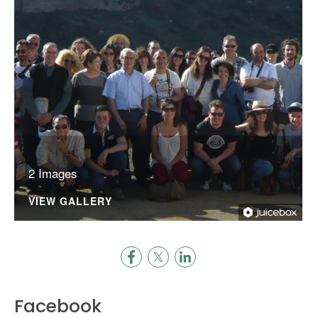
2 Images
VIEW GALLERY
Facebook