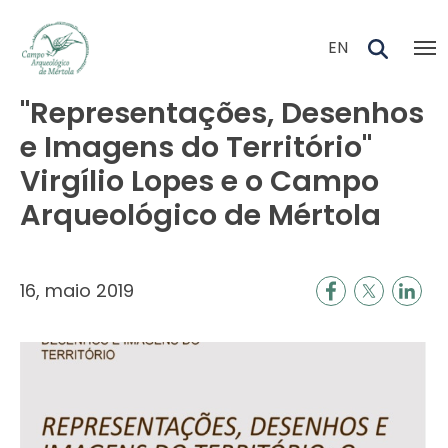
Skip to main content
EN
"Representações, Desenhos
e Imagens do Território"
Virgílio Lopes e o Campo
Arqueológico de Mértola
16, maio 2019