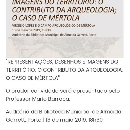
"REPRESENTAÇÕES, DESENHOS E IMAGENS DO
TERRITÓRIO: O CONTRIBUTO DA ARQUEOLOGIA;
O CASO DE MÉRTOLA"
O orador convidado será apresentado pelo
Professor Mário Barroca.
Auditório da Biblioteca Municipal de Almeida
Garrett, Porto | 13 de maio 2019, 18h30