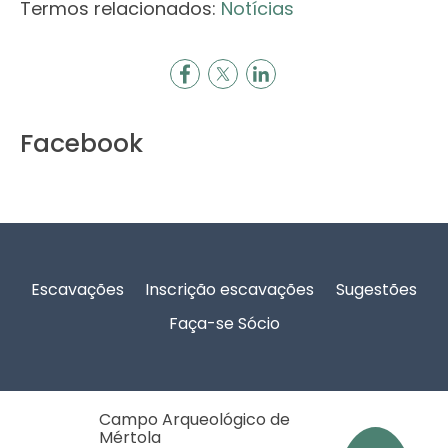
Termos relacionados:
Notícias
Facebook
Rodapé
Escavações
Inscrição escavações
Sugestões
Faça-se Sócio
Campo Arqueológico de
Mértola