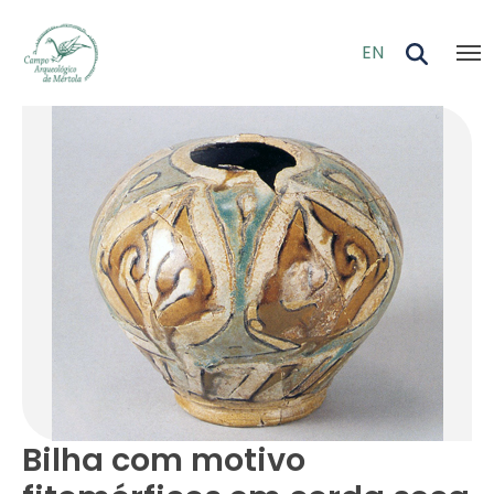
Skip to main content
EN
Bilha com motivo