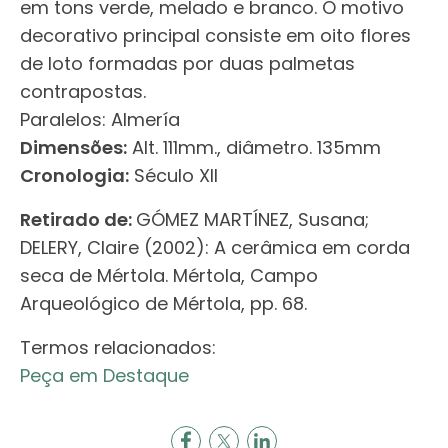
em tons verde, melado e branco. O motivo
decorativo principal consiste em oito flores
de loto formadas por duas palmetas
contrapostas.
Paralelos: Almería
Dimensões:
Alt. 111mm., diâmetro. 135mm
Cronologia:
Século XII
Retirado de:
GÓMEZ MARTÍNEZ, Susana;
DELERY, Claire (2002): A cerâmica em corda
seca de Mértola. Mértola, Campo
Arqueológico de Mértola, pp. 68.
Termos relacionados:
Peça em Destaque