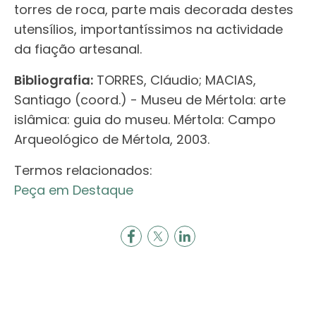
torres de roca, parte mais decorada destes
utensílios, importantíssimos na actividade
da fiação artesanal.
Bibliografia:
TORRES, Cláudio; MACIAS,
Santiago (coord.) - Museu de Mértola: arte
islâmica: guia do museu. Mértola: Campo
Arqueológico de Mértola, 2003.
Termos relacionados:
Peça em Destaque