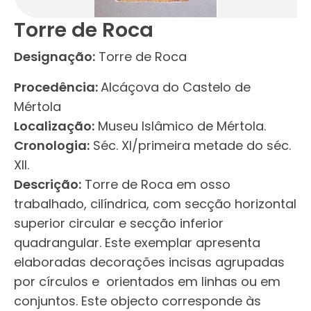
Torre de Roca
Designação:
Torre de Roca
Procedência:
Alcáçova do Castelo de
Mértola
Localização:
Museu Islâmico de Mértola.
Cronologia:
Séc. XI/primeira metade do séc.
XII.
Descrição:
Torre de Roca em osso
trabalhado, cilíndrica, com secção horizontal
superior circular e secção inferior
quadrangular. Este exemplar apresenta
elaboradas decorações incisas agrupadas
por círculos e orientados em linhas ou em
conjuntos. Este objecto corresponde às