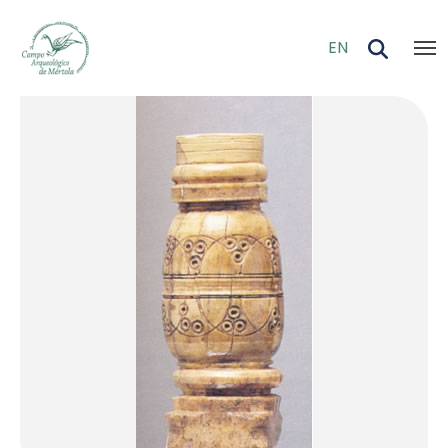
Skip to main content
EN