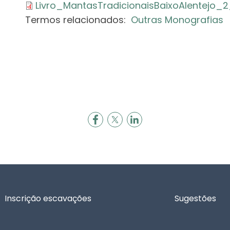
Livro_MantasTradicionaisBaixoAlentejo_2
Termos relacionados:
Outras Monografias
Inscrição escavações
Sugestões