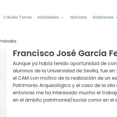
Cáudio Torres
Atividades
Notícias
Gabinetes
ernández
Francisco José García 
Aunque ya había tenido oportunidad de con
alumnos de la Universidad de Sevilla, fue en
el CAM con motivo de la realización de un es
Patrimonio Arqueológico y el caso de la vi
entonces me ha interesado mucho el trabajo
en el ámbito patrimonial/social como en el 